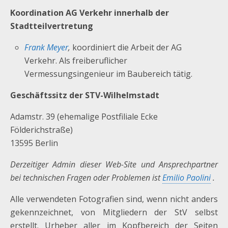
Koordination AG Verkehr innerhalb der
Stadtteilvertretung
Frank Meyer
,
koordiniert die Arbeit der AG
Verkehr. Als freiberuflicher
Vermessungsingenieur im Baubereich tätig.
Geschäftssitz der STV-Wilhelmstadt
Adamstr. 39 (ehemalige Postfiliale Ecke
Földerichstraße)
13595 Berlin
Derzeitiger Admin dieser Web-Site und Ansprechpartner
bei technischen Fragen oder Problemen ist
Emilio Paolini
.
Alle verwendeten Fotografien sind, wenn nicht anders
gekennzeichnet, von Mitgliedern der StV selbst
erstellt. Urheber aller im Kopfbereich der Seiten