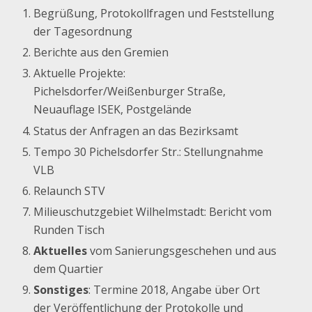
Begrüßung, Protokollfragen und Feststellung
der Tagesordnung
Berichte aus den Gremien
Aktuelle Projekte:
Pichelsdorfer/Weißenburger Straße,
Neuauflage ISEK, Postgelände
Status der Anfragen an das Bezirksamt
Tempo 30 Pichelsdorfer Str.: Stellungnahme
VLB
Relaunch STV
Milieuschutzgebiet Wilhelmstadt: Bericht vom
Runden Tisch
Aktuelles
vom Sanierungsgeschehen und aus
dem Quartier
Sonstiges
: Termine 2018, Angabe über Ort
der Veröffentlichung der Protokolle und