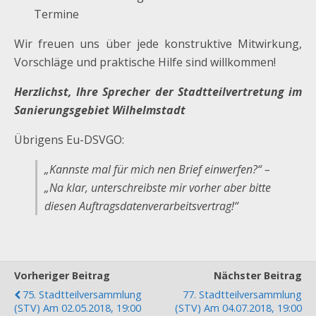
Termine
Wir freuen uns über jede konstruktive Mitwirkung,
Vorschläge und praktische Hilfe sind willkommen!
Herzlichst, Ihre
Sprecher der Stadtteilvertretung im
Sanierungsgebiet Wilhelmstadt
Übrigens Eu-DSVGO:
„Kannste mal für mich nen Brief einwerfen?“ –
„Na klar, unterschreibste mir vorher aber bitte
diesen Auftragsdatenverarbeitsvertrag!“
Vorheriger Beitrag
Nächster Beitrag
75. Stadtteilversammlung
77. Stadtteilversammlung
(STV) Am 02.05.2018, 19:00
(STV) Am 04.07.2018, 19:00