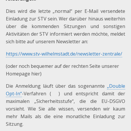
Dies wird die letzte „normal“ per E-Mail versendete
Einladung zur STV sein. Wer darüber hinaus weiterhin
über die kommenden Sitzungen und sonstigen
Aktivitäten der STV informiert werden möchte, meldet
sich bitte auf unserem Newsletter an:
https://www.stv-wilhelmstadt.de/newsletter-zentrale/
(oder noch bequemer auf der rechten Seite unserer
Homepage hier)
Die Anmeldung läuft über das sogenannte
„Double
Opt-In“
-Verfahren ( ) und entspricht damit der
maximalen „Sicherheitsstufe“, die die EU-DSGVO
vorsieht. Wie Sie alle wissen, versenden wir kaum
mehr Mails als die eine monatliche Einladung zur
Sitzung.