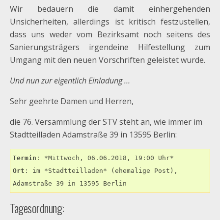
Wir bedauern die damit einhergehenden
Unsicherheiten, allerdings ist kritisch festzustellen,
dass uns weder vom Bezirksamt noch seitens des
Sanierungsträgers irgendeine Hilfestellung zum
Umgang mit den neuen Vorschriften geleistet wurde.
Und nun zur eigentlich Einladung …
Sehr geehrte Damen und Herren,
die 76. Versammlung der STV steht an, wie immer im
Stadtteilladen Adamstraße 39 in 13595 Berlin:
Termin
Ort
: im *Stadtteilladen* (ehemalige Post),

Adamstraße 39 in 13595 Berlin
Tagesordnung: