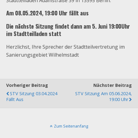
Stadtteilladen Adamstraße 39 in 13595 Berlin:
Am 08.05.2024, 19:00 Uhr fällt aus
Die nächste Sitzung findet dann am 5. Juni 19:00Uhr
im Stadtteilladen statt
Herzlichst, Ihre Sprecher der Stadtteilvertretung im
Sanierungsgebiet Wilhelmstadt
Vorheriger Beitrag
Nächster Beitrag
STV Sitzung 03.04.2024
STV Sitzung Am 05.06.2024,
Fällt Aus
19:00 Uhr
Zum Seitenanfang