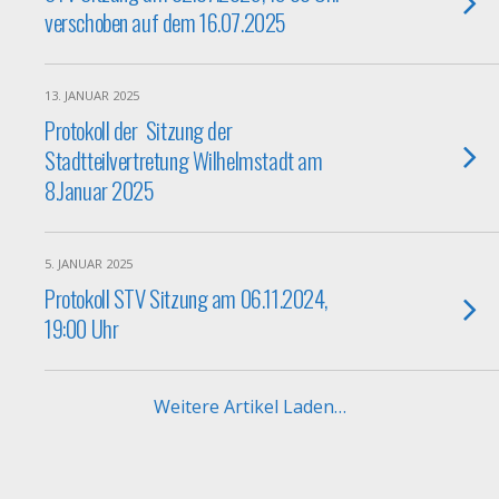
verschoben auf dem 16.07.2025
13. JANUAR 2025
Protokoll der Sitzung der
Stadtteilvertretung Wilhelmstadt am
8.Januar 2025
5. JANUAR 2025
Protokoll STV Sitzung am 06.11.2024,
19:00 Uhr
Weitere Artikel Laden…