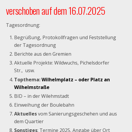
verschoben auf dem 16.07.2025
Tagesordnung:
Begrüßung, Protokollfragen und Feststellung
der Tagesordnung
Berichte aus den Gremien
Aktuelle Projekte: Wildwuchs, Pichelsdorfer
Str., usw.
Topthema:
Wilhelmplatz – oder Platz an
Wilhelmstraße
BID – in der Wilehmstadt
Einweihung der Boulebahn
Aktuelles
vom Sanierungsgeschehen und aus
dem Quartier
Sonstiges
: Termine 2025, Angabe über Ort