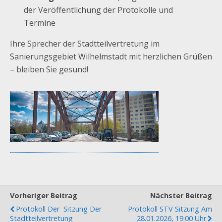
der Veröffentlichung der Protokolle und
Termine
Ihre Sprecher der Stadtteilvertretung im
Sanierungsgebiet Wilhelmstadt mit herzlichen Grüßen
– bleiben Sie gesund!
Vorheriger Beitrag
Nächster Beitrag
Protokoll Der Sitzung Der
Protokoll STV Sitzung Am
Stadtteilvertretung
28.01.2026, 19:00 Uhr