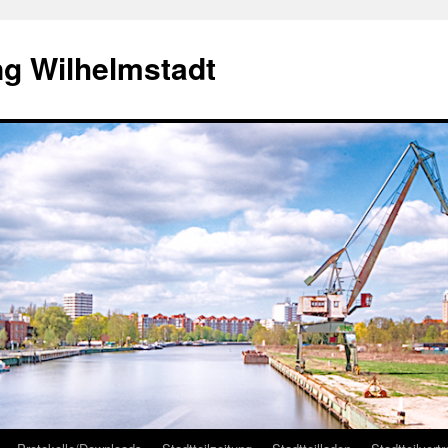
ng Wilhelmstadt