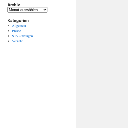
Archiv
Archiv
Kategorien
Allgemein
Presse
STV Sitzungen
Verkehr